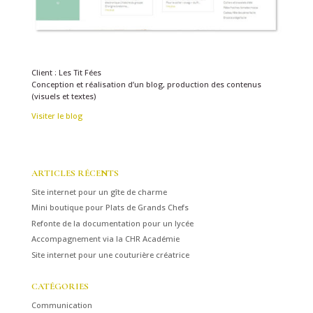
Client : Les Tit Fées
Conception et réalisation d’un blog, production des contenus
(visuels et textes)
Visiter le blog
ARTICLES RÉCENTS
Site internet pour un gîte de charme
Mini boutique pour Plats de Grands Chefs
Refonte de la documentation pour un lycée
Accompagnement via la CHR Académie
Site internet pour une couturière créatrice
CATÉGORIES
Communication