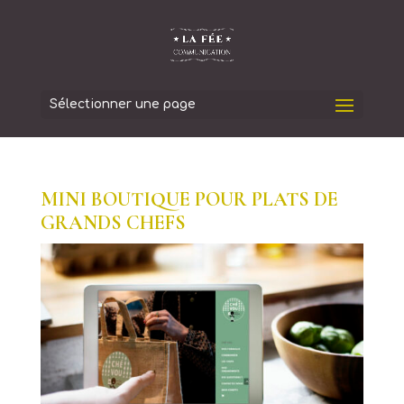
Sélectionner une page
MINI BOUTIQUE POUR PLATS DE
GRANDS CHEFS