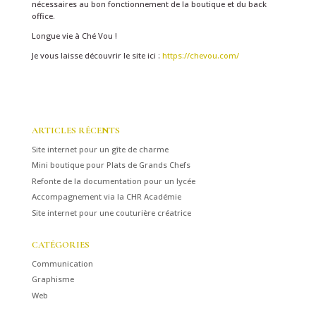
nécessaires au bon fonctionnement de la boutique et du back
office.
Longue vie à Ché Vou !
Je vous laisse découvrir le site ici :
https://chevou.com/
ARTICLES RÉCENTS
Site internet pour un gîte de charme
Mini boutique pour Plats de Grands Chefs
Refonte de la documentation pour un lycée
Accompagnement via la CHR Académie
Site internet pour une couturière créatrice
CATÉGORIES
Communication
Graphisme
Web