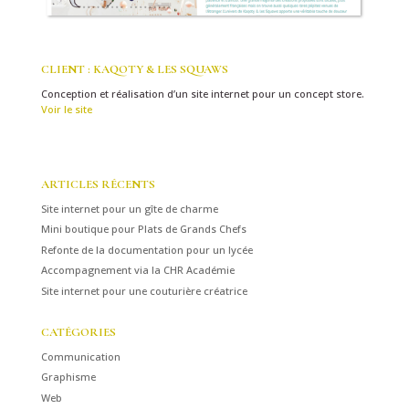
CLIENT : KAQOTY & LES SQUAWS
Conception et réalisation d’un site internet pour un concept store.
Voir le site
ARTICLES RÉCENTS
Site internet pour un gîte de charme
Mini boutique pour Plats de Grands Chefs
Refonte de la documentation pour un lycée
Accompagnement via la CHR Académie
Site internet pour une couturière créatrice
CATÉGORIES
Communication
Graphisme
Web