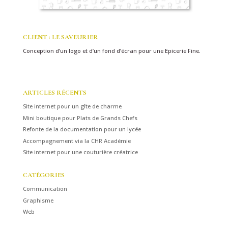
CLIENT : LE SAVEURIER
Conception d’un logo et d’un fond d’écran pour une Epicerie Fine.
ARTICLES RÉCENTS
Site internet pour un gîte de charme
Mini boutique pour Plats de Grands Chefs
Refonte de la documentation pour un lycée
Accompagnement via la CHR Académie
Site internet pour une couturière créatrice
CATÉGORIES
Communication
Graphisme
Web