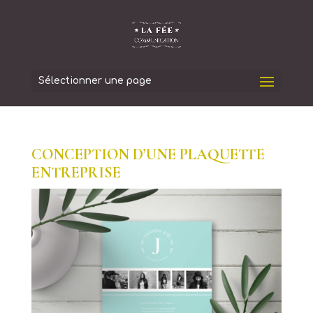
Sélectionner une page
CONCEPTION D’UNE PLAQUETTE
ENTREPRISE