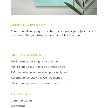
CLIENT : JACINTHE D’O
Conception d’une plaquette entreprise originale pour Jacinthe d’O,
personnal Shopper. Graphisme et aide à la rédaction
ARTICLES RÉCENTS
Site internet pour un gîte de charme
Mini boutique pour Plats de Grands Chefs
Refonte de la documentation pour un lycée
Accompagnement via la CHR Académie
Site internet pour une couturière créatrice
CATÉGORIES
Communication
Graphisme